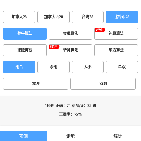
加拿大28
加拿大西28
台湾28
比特币28
夔牛算法
金猴算法
神算算法
求败算法
斩神算法
毕方算法
组合
杀组
大小
单双
双项
双组
100期 正确：75 期 错误：25 期
正确率：75%
预测
走势
统计