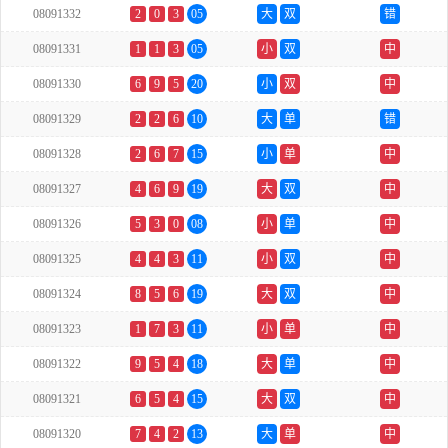
08091332
2
0
3
05
大
双
错
08091331
1
1
3
05
小
双
中
08091330
6
9
5
20
小
双
中
08091329
2
2
6
10
大
单
错
08091328
2
6
7
15
小
单
中
08091327
4
6
9
19
大
双
中
08091326
5
3
0
08
小
单
中
08091325
4
4
3
11
小
双
中
08091324
8
5
6
19
大
双
中
08091323
1
7
3
11
小
单
中
08091322
9
5
4
18
大
单
中
08091321
6
5
4
15
大
双
中
08091320
7
4
2
13
大
单
中