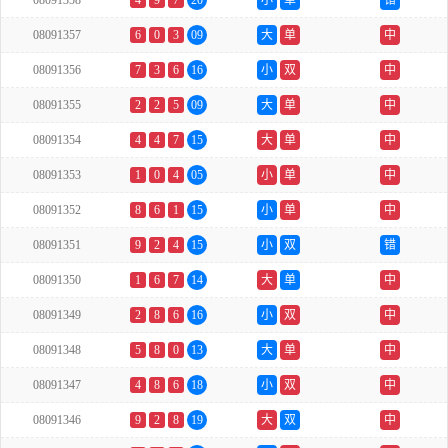
08091358
4
9
7
20
小
单
错
08091357
6
0
3
09
大
单
中
08091356
7
3
6
16
小
双
中
08091355
2
2
5
09
大
单
中
08091354
4
4
7
15
大
单
中
08091353
1
0
4
05
小
单
中
08091352
8
6
1
15
小
单
中
08091351
9
2
4
15
小
双
错
08091350
1
6
7
14
大
单
中
08091349
2
8
6
16
小
双
中
08091348
5
8
0
13
大
单
中
08091347
4
8
6
18
小
双
中
08091346
9
2
8
19
大
双
中