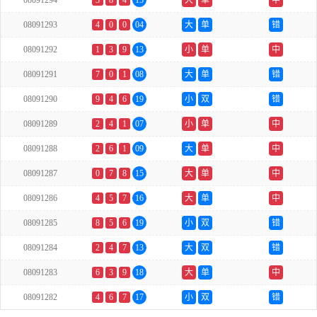
08091294
3
8
4
15
大
单
中
08091293
4
0
0
04
大
单
错
08091292
1
3
9
13
小
单
中
08091291
7
0
1
08
大
单
错
08091290
9
4
6
19
小
双
错
08091289
2
4
1
07
小
单
中
08091288
2
6
1
09
大
单
中
08091287
0
7
8
15
大
单
中
08091286
4
5
7
16
大
单
中
08091285
8
5
6
19
小
双
错
08091284
2
4
7
13
大
双
错
08091283
6
3
9
18
大
单
中
08091282
4
6
7
17
小
双
错