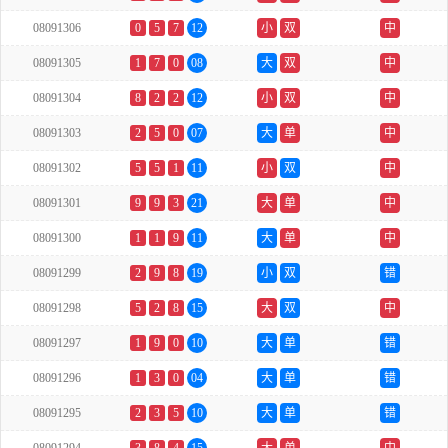
08091306
0
5
7
12
小
双
中
08091305
1
7
0
08
大
双
中
08091304
8
2
2
12
小
双
中
08091303
2
5
0
07
大
单
中
08091302
5
5
1
11
小
双
中
08091301
9
9
3
21
大
单
中
08091300
1
1
9
11
大
单
中
08091299
2
9
8
19
小
双
错
08091298
5
2
8
15
大
双
中
08091297
1
9
0
10
大
单
错
08091296
1
3
0
04
大
单
错
08091295
2
3
5
10
大
单
错