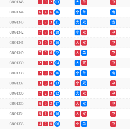
08091345
1
0
2
03
大
单
中
08091344
6
4
6
16
小
单
错
08091343
1
7
3
11
大
双
错
08091342
7
7
4
18
小
双
中
08091341
5
9
2
16
大
双
中
08091340
7
9
6
22
大
单
中
08091339
2
0
2
04
大
双
中
08091338
2
9
5
16
小
单
错
08091337
3
6
4
13
小
双
中
08091336
7
2
3
12
大
双
中
08091335
6
9
2
17
大
双
中
08091334
9
1
6
16
大
双
中
08091333
4
2
0
06
小
单
中