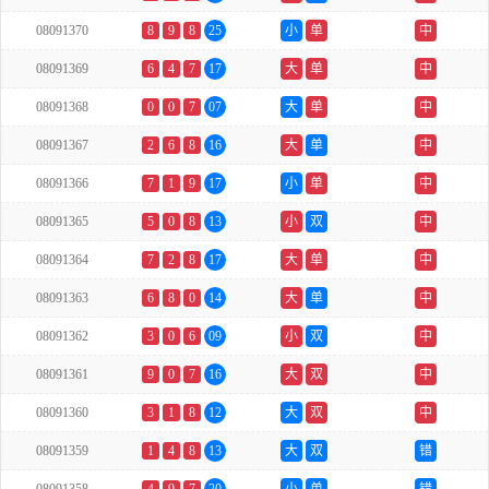
08091370
8
9
8
25
小
单
中
08091369
6
4
7
17
大
单
中
08091368
0
0
7
07
大
单
中
08091367
2
6
8
16
大
单
中
08091366
7
1
9
17
小
单
中
08091365
5
0
8
13
小
双
中
08091364
7
2
8
17
大
单
中
08091363
6
8
0
14
大
单
中
08091362
3
0
6
09
小
双
中
08091361
9
0
7
16
大
双
中
08091360
3
1
8
12
大
双
中
08091359
1
4
8
13
大
双
错