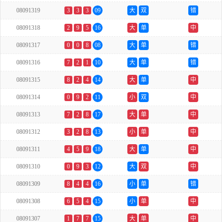
08091319
3
3
3
09
大
双
错
08091318
2
9
5
16
大
单
中
08091317
0
0
8
08
大
单
错
08091316
7
2
1
10
大
单
错
08091315
8
2
4
14
大
单
中
08091314
0
9
2
11
小
双
中
08091313
7
2
8
17
大
单
中
08091312
3
2
8
13
小
单
中
08091311
4
5
9
18
大
单
中
08091310
0
9
3
12
大
双
中
08091309
8
4
4
16
小
单
错
08091308
6
5
4
15
小
单
中
08091307
1
7
7
15
大
单
中