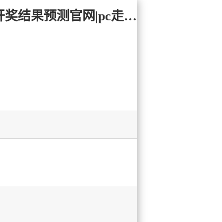
易记网址:28yc.com 加拿大28-pc开奖结果预测加拿大|加拿大28开奖结果预测官网|pc走势最新预测_火热研究!