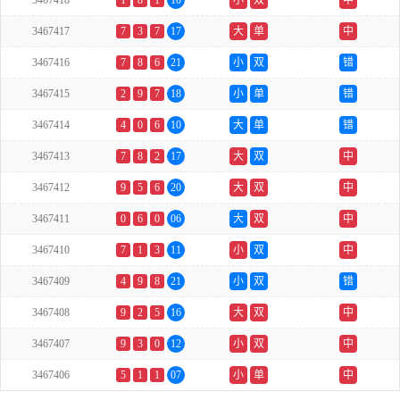
3467418
1
8
1
10
小
双
中
3467417
7
3
7
17
大
单
中
3467416
7
8
6
21
小
双
错
3467415
2
9
7
18
小
单
错
3467414
4
0
6
10
大
单
错
3467413
7
8
2
17
大
双
中
3467412
9
5
6
20
大
双
中
3467411
0
6
0
06
大
双
中
3467410
7
1
3
11
小
双
中
3467409
4
9
8
21
小
双
错
3467408
9
2
5
16
大
双
中
3467407
9
3
0
12
小
双
中
3467406
5
1
1
07
小
单
中