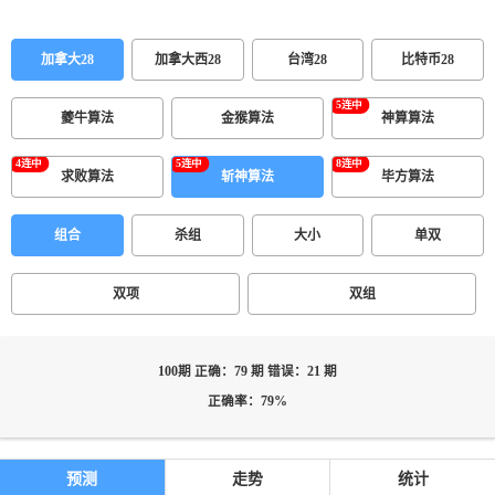
加拿大28
加拿大西28
台湾28
比特币28
夔牛算法
金猴算法
神算算法
求败算法
斩神算法
毕方算法
组合
杀组
大小
单双
双项
双组
100期 正确：79 期 错误：21 期
正确率：79%
预测
走势
统计