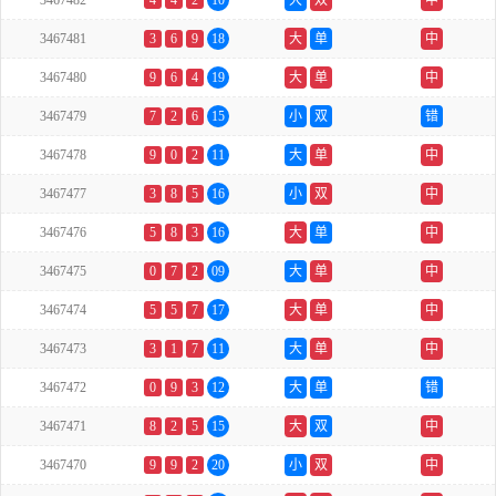
3467482
4
4
2
10
大
双
中
3467481
3
6
9
18
大
单
中
3467480
9
6
4
19
大
单
中
3467479
7
2
6
15
小
双
错
3467478
9
0
2
11
大
单
中
3467477
3
8
5
16
小
双
中
3467476
5
8
3
16
大
单
中
3467475
0
7
2
09
大
单
中
3467474
5
5
7
17
大
单
中
3467473
3
1
7
11
大
单
中
3467472
0
9
3
12
大
单
错
3467471
8
2
5
15
大
双
中
3467470
9
9
2
20
小
双
中