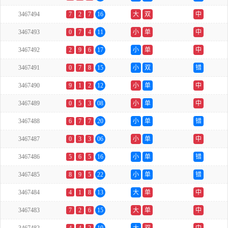
3467494
7
2
7
16
大
双
中
3467493
0
7
4
11
小
单
中
3467492
2
9
6
17
小
单
中
3467491
0
7
8
15
小
双
错
3467490
9
1
2
12
小
单
中
3467489
0
5
3
08
小
单
中
3467488
6
7
7
20
小
单
错
3467487
0
3
3
06
小
单
中
3467486
5
6
5
16
小
单
错
3467485
8
9
5
22
小
单
错
3467484
4
1
8
13
大
单
中
3467483
7
2
6
15
大
单
中