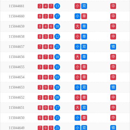
115044661
2
4
7
13
小
双
中
115044660
8
2
7
17
小
单
中
115044659
8
4
6
18
大
单
中
115044658
8
3
1
12
小
单
中
115044657
7
8
6
21
小
双
错
115044656
6
7
5
18
大
单
中
115044655
3
7
1
11
小
单
中
115044654
1
0
2
03
小
单
中
115044653
3
9
7
19
小
双
错
115044652
2
4
3
09
小
单
中
115044651
8
0
9
17
大
双
中
115044650
6
4
5
15
小
单
中
115044649
7
9
5
21
小
双
错