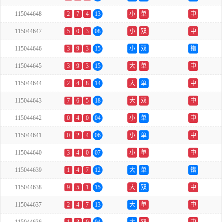
115044648
2
7
4
13
小
单
中
115044647
5
0
3
08
小
双
中
115044646
3
9
3
15
小
双
错
115044645
3
9
3
15
大
单
中
115044644
2
4
8
14
大
单
中
115044643
7
6
5
18
大
双
中
115044642
0
4
0
04
小
单
中
115044641
0
2
4
06
小
单
中
115044640
3
4
0
07
小
单
中
115044639
1
4
7
12
大
单
错
115044638
9
5
1
15
大
双
中
115044637
2
4
7
13
大
单
中