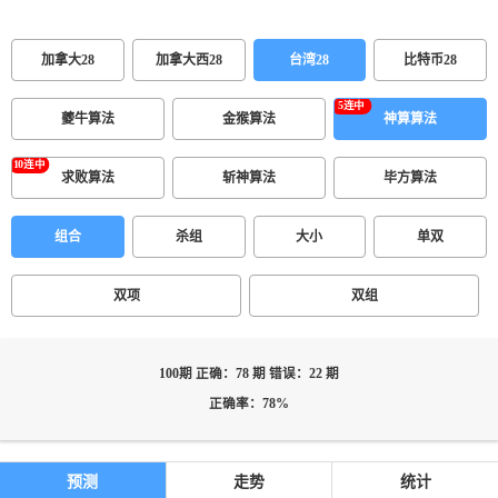
加拿大28
加拿大西28
台湾28
比特币28
夔牛算法
金猴算法
神算算法
求败算法
斩神算法
毕方算法
组合
杀组
大小
单双
双项
双组
100期 正确：78 期 错误：22 期
正确率：78%
预测
走势
统计