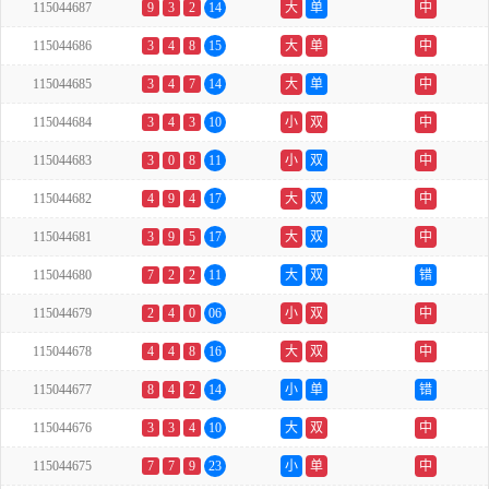
115044687
9
3
2
14
大
单
中
115044686
3
4
8
15
大
单
中
115044685
3
4
7
14
大
单
中
115044684
3
4
3
10
小
双
中
115044683
3
0
8
11
小
双
中
115044682
4
9
4
17
大
双
中
115044681
3
9
5
17
大
双
中
115044680
7
2
2
11
大
双
错
115044679
2
4
0
06
小
双
中
115044678
4
4
8
16
大
双
中
115044677
8
4
2
14
小
单
错
115044676
3
3
4
10
大
双
中
115044675
7
7
9
23
小
单
中