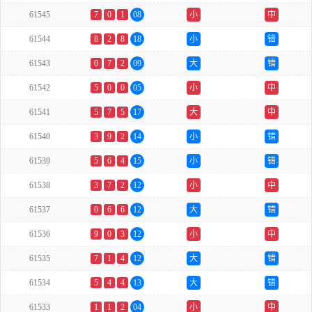
61545
7
0
1
08
小
中
61544
8
2
8
18
小
错
61543
0
7
2
09
大
错
61542
5
0
0
05
小
中
61541
5
7
5
17
大
中
61540
3
9
2
14
小
错
61539
5
6
4
15
小
错
61538
3
7
2
12
小
中
61537
0
6
6
12
大
错
61536
9
0
3
12
小
中
61535
7
1
4
12
大
错
61534
5
4
4
13
大
错
61533
1
1
2
04
小
中