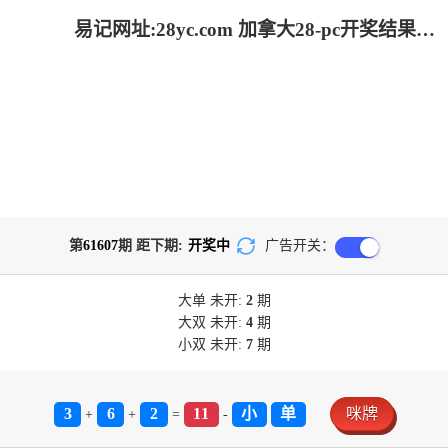
易记网址:28yc.com 加拿大28-pc开奖结果预测加拿大|加拿大28开奖结果预测官网|pc走势最新预测_火热研究!
第
61607
期 距下期:
开奖中
广告开关：
大单
未开:
2
期
大双
未开:
4
期
小双
未开:
7
期
3
6
2
11
小
单
咪牌
+
+
=
-