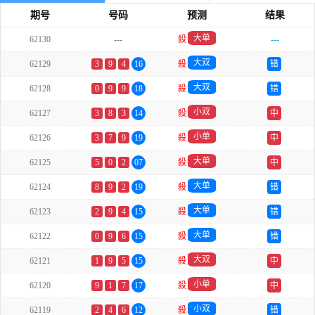
期号
号码
预测
结果
大单
62130
---
殺
---
大双
62129
3
9
4
16
殺
错
大双
62128
0
9
9
18
殺
错
小双
62127
3
8
3
14
殺
中
小单
62126
3
7
9
19
殺
中
大单
62125
5
0
2
07
殺
中
大单
62124
8
9
2
19
殺
错
大单
62123
2
9
4
15
殺
错
大单
62122
0
9
6
15
殺
错
大双
62121
1
9
5
15
殺
中
小单
62120
9
1
7
17
殺
中
小双
62119
2
4
6
12
殺
错