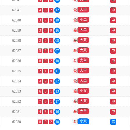
62042
9
3
6
18
殺
中
大单
62041
4
6
2
12
殺
中
小单
62040
3
7
9
19
殺
中
大单
62039
3
4
9
16
殺
中
大双
62038
2
5
1
08
殺
中
大双
62037
5
2
0
07
殺
中
大单
62036
8
0
2
10
殺
中
大单
62035
2
1
8
11
殺
中
大单
62034
4
9
9
22
殺
中
小双
62033
6
6
1
13
殺
中
大双
62032
7
9
1
17
殺
中
大单
62031
4
3
9
16
殺
中
小双
62030
8
0
2
10
殺
错