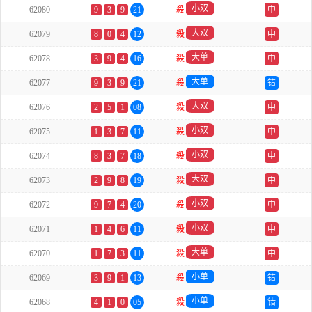
小双
62080
9
3
9
21
殺
中
大双
62079
8
0
4
12
殺
中
大单
62078
3
9
4
16
殺
中
大单
62077
9
3
9
21
殺
错
大双
62076
2
5
1
08
殺
中
小双
62075
1
3
7
11
殺
中
小双
62074
8
3
7
18
殺
中
大双
62073
2
9
8
19
殺
中
小双
62072
9
7
4
20
殺
中
小双
62071
1
4
6
11
殺
中
大单
62070
1
7
3
11
殺
中
小单
62069
3
9
1
13
殺
错
小单
62068
4
1
0
05
殺
错