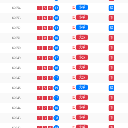
小单
62054
2
5
6
13
殺
错
小单
62053
7
6
3
16
殺
中
小单
62052
2
8
3
13
殺
错
大双
62051
7
0
3
10
殺
中
大单
62050
7
1
8
16
殺
中
小双
62049
5
3
9
17
殺
中
大单
62048
8
8
0
16
殺
中
大双
62047
0
2
5
07
殺
中
大单
62046
5
5
9
19
殺
错
大单
62045
5
1
1
07
殺
中
小单
62044
5
2
3
10
殺
中
小单
62043
3
3
2
08
殺
中
大单