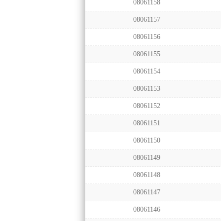
08061158
08061157
08061156
08061155
08061154
08061153
08061152
08061151
08061150
08061149
08061148
08061147
08061146