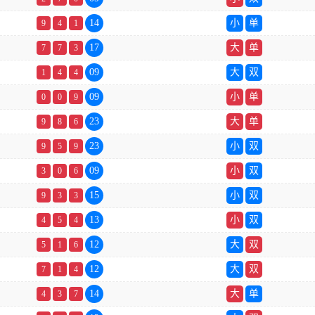
14
小
单
9
4
1
17
大
单
7
7
3
09
大
双
1
4
4
09
小
单
0
0
9
23
大
单
9
8
6
23
小
双
9
5
9
09
小
双
3
0
6
15
小
双
9
3
3
13
小
双
4
5
4
12
大
双
5
1
6
12
大
双
7
1
4
14
大
单
4
3
7