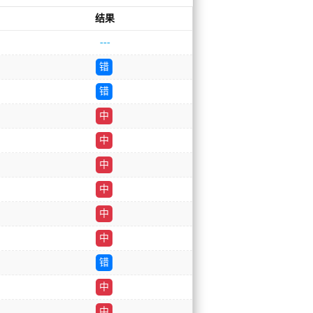
结果
---
错
错
中
中
中
中
中
中
错
中
中