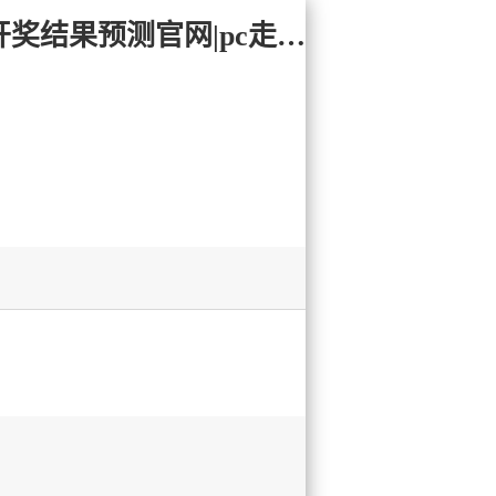
易记网址:28yc.com 加拿大28-pc开奖结果预测加拿大|加拿大28开奖结果预测官网|pc走势最新预测_火热研究!