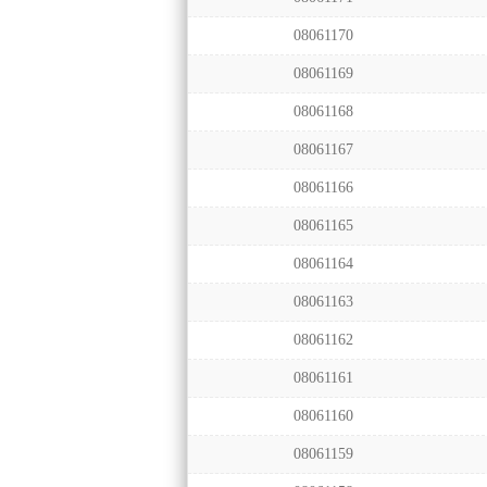
08061170
08061169
08061168
08061167
08061166
08061165
08061164
08061163
08061162
08061161
08061160
08061159