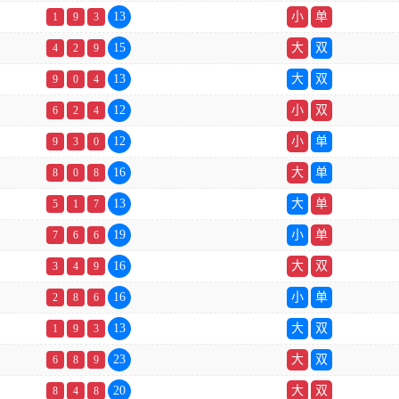
13
小
单
1
9
3
15
大
双
4
2
9
13
大
双
9
0
4
12
小
双
6
2
4
12
小
单
9
3
0
16
大
单
8
0
8
13
大
单
5
1
7
19
小
单
7
6
6
16
大
双
3
4
9
16
小
单
2
8
6
13
大
双
1
9
3
23
大
双
6
8
9
20
大
双
8
4
8