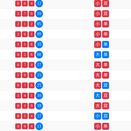
12
小
双
8
0
4
10
小
双
3
7
0
05
小
单
2
1
2
09
小
单
2
6
1
10
小
单
1
1
8
08
大
单
0
2
6
17
大
单
6
7
4
15
大
单
5
9
1
25
大
双
9
7
9
10
大
双
5
4
1
18
大
双
8
1
9
17
小
双
8
5
4
13
小
单
0
9
4