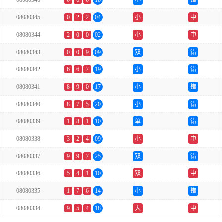
08080346
6
6
6
18
小
错
08080345
0
2
2
04
小
中
08080344
2
0
0
02
小
中
08080343
0
0
9
09
双
错
08080342
6
6
7
19
小
错
08080341
8
9
0
17
小
错
08080340
8
7
5
20
小
错
08080339
1
8
1
10
单
错
08080338
3
2
4
09
小
中
08080337
9
9
7
25
双
错
08080336
5
4
1
10
双
中
08080335
1
7
6
14
小
错
08080334
9
5
4
18
大
中