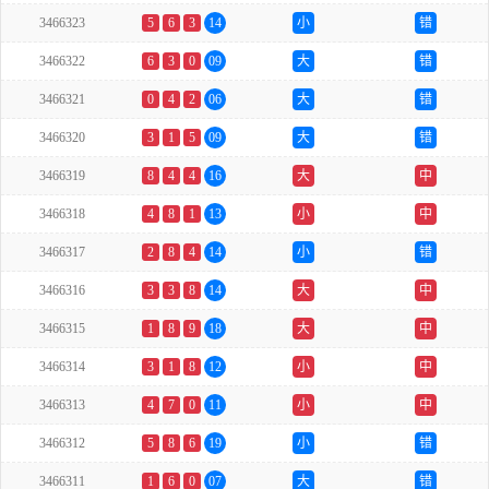
3466323
5
6
3
14
小
错
3466322
6
3
0
09
大
错
3466321
0
4
2
06
大
错
3466320
3
1
5
09
大
错
3466319
8
4
4
16
大
中
3466318
4
8
1
13
小
中
3466317
2
8
4
14
小
错
3466316
3
3
8
14
大
中
3466315
1
8
9
18
大
中
3466314
3
1
8
12
小
中
3466313
4
7
0
11
小
中
3466312
5
8
6
19
小
错
3466311
1
6
0
07
大
错