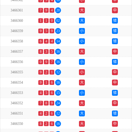
3466362
3
3
4
10
小
中
3466361
7
9
4
20
大
中
3466360
1
1
0
02
大
错
3466359
9
5
9
23
小
错
3466358
6
4
4
14
小
错
3466357
8
3
5
16
大
中
3466356
0
9
7
16
小
错
3466355
9
2
1
12
小
中
3466354
9
1
6
16
大
中
3466353
4
5
6
15
小
错
3466352
7
8
9
24
大
中
3466351
4
2
6
12
大
错
3466350
8
2
6
16
大
中