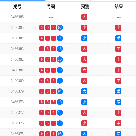
期号
号码
预测
结果
3466386
---
大
---
单
3466385
5
0
2
07
小
中
3466384
6
7
8
21
小
错
3466383
1
6
9
16
大
中
3466382
9
7
4
20
大
中
3466381
6
7
6
19
大
中
3466380
4
8
2
14
大
中
3466379
1
3
0
04
大
错
3466378
8
5
5
18
小
错
3466377
1
9
4
14
大
中
3466376
4
5
3
12
小
中
3466375
0
4
1
05
大
错