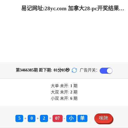
易记网址:28yc.com 加拿大28-pc开奖结果预测加拿大|加拿大28开奖结果预测官网|pc走势最新预测_火热研究!
第
3466385
期 距下期:
01
分
03
秒
广告开关：
大单
未开:
1
期
大双
未开:
2
期
小双
未开:
6
期
5
0
2
07
小
单
咪牌
+
+
=
-