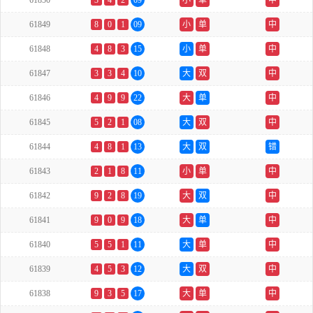
61850
3
4
2
09
小
单
中
61849
8
0
1
09
小
单
中
61848
4
8
3
15
小
单
中
61847
3
3
4
10
大
双
中
61846
4
9
9
22
大
单
中
61845
5
2
1
08
大
双
中
61844
4
8
1
13
大
双
错
61843
2
1
8
11
小
单
中
61842
9
2
8
19
大
双
中
61841
9
0
9
18
大
单
中
61840
5
5
1
11
大
单
中
61839
4
5
3
12
大
双
中
61838
9
3
5
17
大
单
中