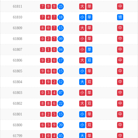
61811
7
9
9
25
大
单
中
61810
7
4
7
18
小
单
错
61809
8
0
7
15
大
单
中
61808
0
2
7
09
小
单
中
61807
3
1
0
04
小
单
中
61806
9
2
6
17
大
双
中
61805
9
6
0
15
小
单
中
61804
1
9
2
12
大
双
中
61803
0
3
4
07
小
单
中
61802
8
8
6
22
大
双
中
61801
8
2
5
15
小
单
中
61800
6
5
9
20
小
双
中
61799
1
0
4
05
大
单
中