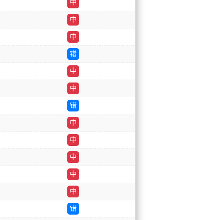
中
中
中
错
中
中
错
中
中
中
中
中
错