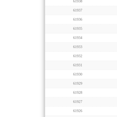
61938
61937
61936
61935
61934
61933
61932
61931
61930
61929
61928
61927
61926