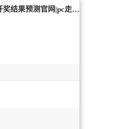
易记网址:28yc.com 加拿大28-pc开奖结果预测加拿大|加拿大28开奖结果预测官网|pc走势最新预测_火热研究!