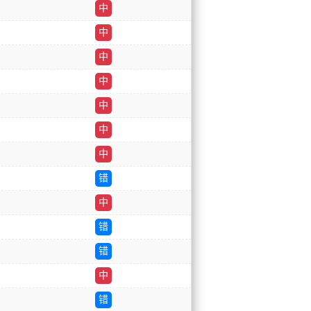
中
中
中
中
中
中
中
错
中
错
错
中
错