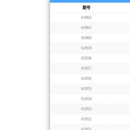
期号
61962
61961
61960
61959
61958
61957
61956
61955
61954
61953
61952
61951