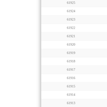
61925
61924
61923
61922
61921
61920
61919
61918
61917
61916
61915
61914
61913