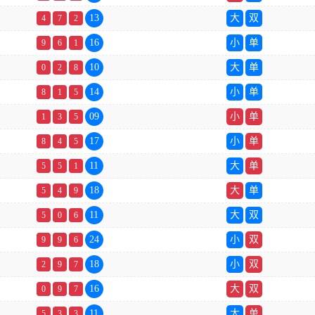
13
大
双
4
7
2
16
小
单
9
6
1
10
大
单
0
2
8
14
小
单
8
1
5
09
小
单
1
3
5
17
小
单
8
4
5
11
大
单
5
5
1
18
大
单
5
4
9
11
大
双
5
0
6
24
小
双
9
9
6
18
小
双
2
9
7
16
大
双
0
9
7
11
大
单
5
3
3