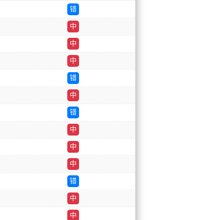
错
中
中
中
错
中
错
中
中
中
错
中
中