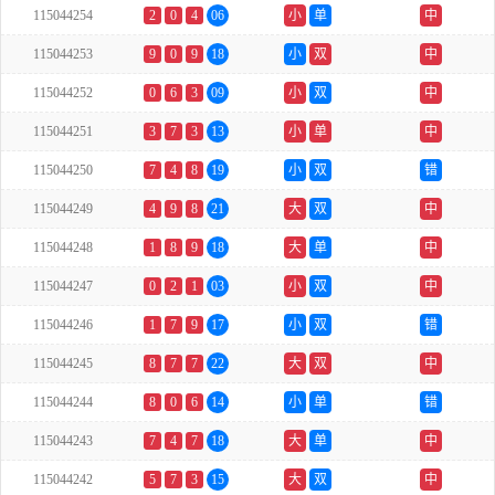
115044254
2
0
4
06
小
单
中
115044253
9
0
9
18
小
双
中
115044252
0
6
3
09
小
双
中
115044251
3
7
3
13
小
单
中
115044250
7
4
8
19
小
双
错
115044249
4
9
8
21
大
双
中
115044248
1
8
9
18
大
单
中
115044247
0
2
1
03
小
双
中
115044246
1
7
9
17
小
双
错
115044245
8
7
7
22
大
双
中
115044244
8
0
6
14
小
单
错
115044243
7
4
7
18
大
单
中
115044242
5
7
3
15
大
双
中