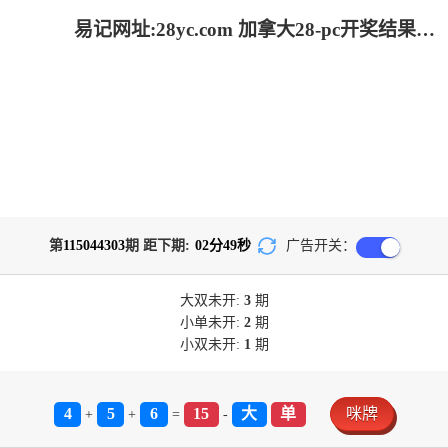
易记网址:28yc.com 加拿大28-pc开奖结果预测加拿大|加拿大28开奖结果预测官网|pc走势最新预测_火热研究!
第
115044303
期 距下期:
02
分
49
秒
广告开关：
大双
未开:
3
期
小单
未开:
2
期
小双
未开:
1
期
4
5
6
15
大
单
咪牌
+
+
=
-