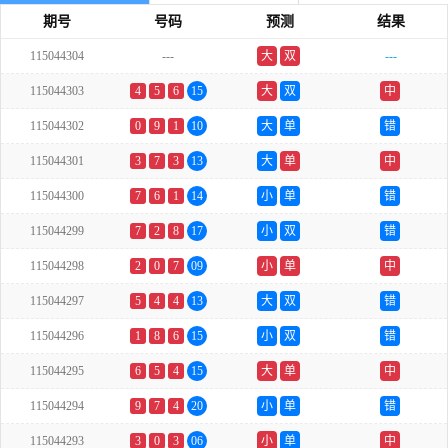
期号
号码
预测
结果
115044304
---
大
双
---
115044303
4
5
6
15
大
双
中
115044302
0
9
1
10
大
单
错
115044301
3
7
3
13
大
单
中
115044300
7
6
1
14
小
单
错
115044299
7
2
8
17
小
双
错
115044298
2
0
7
09
小
单
中
115044297
5
4
4
13
大
双
错
115044296
1
8
6
15
小
双
错
115044295
6
5
4
15
大
单
中
115044294
9
7
4
20
小
单
错
115044293
3
0
3
06
小
单
中