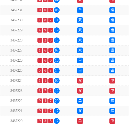
3467232
4
0
0
04
双
中
3467231
0
0
6
06
单
错
3467230
1
8
2
11
双
错
3467229
4
9
6
19
双
错
3467228
7
2
8
17
双
错
3467227
1
6
0
07
双
错
3467226
4
6
6
16
单
错
3467225
5
6
3
14
单
错
3467224
1
1
4
06
双
中
3467223
3
7
2
12
双
中
3467222
9
4
7
20
单
错
3467221
9
1
7
17
双
错
3467220
9
3
5
17
单
中