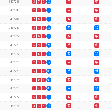
3467283
3
7
9
19
单
中
3467282
7
2
4
13
单
中
3467281
2
8
0
10
双
中
3467280
5
1
5
11
双
错
3467279
6
6
2
14
双
中
3467278
6
9
6
21
单
中
3467277
1
8
2
11
双
错
3467276
7
3
9
19
单
中
3467275
5
1
2
08
单
错
3467274
1
0
1
02
双
中
3467273
1
4
3
08
单
错
3467272
6
2
8
16
双
中
3467271
8
3
5
16
双
中