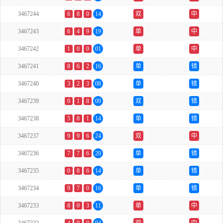
3467244
6
8
0
14
双
中
3467243
6
4
9
19
单
中
3467242
1
0
0
01
单
中
3467241
8
6
2
16
单
错
3467240
3
2
3
08
单
错
3467239
0
1
8
09
双
错
3467238
5
8
1
14
单
错
3467237
9
9
6
24
双
中
3467236
7
7
6
20
单
错
3467235
0
8
6
14
单
错
3467234
9
7
0
16
单
错
3467233
8
0
3
11
单
中