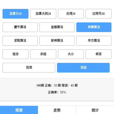
加拿大28
加拿大西28
台湾28
比特币28
夔牛算法
金猴算法
神算算法
求败算法
斩神算法
毕方算法
组合
杀组
大小
单双
双项
双组
100期 正确：55 期 错误：45 期
正确率：55%
预测
走势
统计