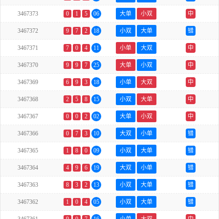
3467373
0
1
5
06
大单
小双
中
3467372
9
7
2
18
小双
大单
错
3467371
7
0
4
11
小单
大双
中
3467370
9
9
7
25
大单
小双
中
3467369
6
9
3
18
小单
大双
中
3467368
2
5
8
15
小双
大单
中
3467367
0
0
2
02
大单
小双
中
3467366
0
7
3
10
大双
小单
错
3467365
1
8
0
09
小双
大单
错
3467364
4
9
6
19
大双
小单
错
3467363
8
3
2
13
小双
大单
错
3467362
1
0
4
05
小双
大单
错