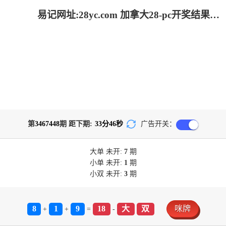
易记网址:28yc.com 加拿大28-pc开奖结果预测加拿大|加拿大28开奖结果预测官网|pc走势最新预测_火热研究!
第
3467448
期 距下期:
33
分
45
秒
广告开关：
大单
未开:
7
期
小单
未开:
1
期
小双
未开:
3
期
8
1
9
18
大
双
咪牌
+
+
=
-