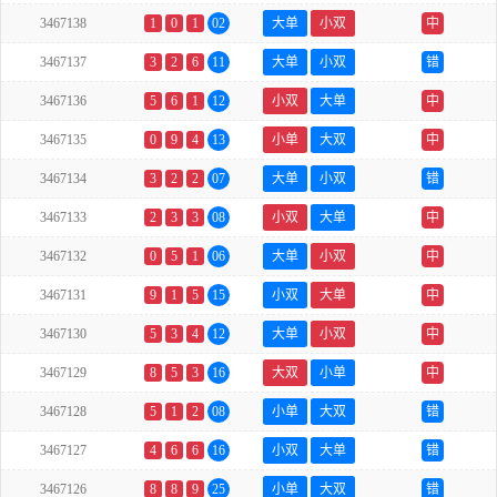
3467138
1
0
1
02
大单
小双
中
3467137
3
2
6
11
大单
小双
错
3467136
5
6
1
12
小双
大单
中
3467135
0
9
4
13
小单
大双
中
3467134
3
2
2
07
大单
小双
错
3467133
2
3
3
08
小双
大单
中
3467132
0
5
1
06
大单
小双
中
3467131
9
1
5
15
小双
大单
中
3467130
5
3
4
12
大单
小双
中
3467129
8
5
3
16
大双
小单
中
3467128
5
1
2
08
小单
大双
错
3467127
4
6
6
16
小双
大单
错
3467126
8
8
9
25
小单
大双
错