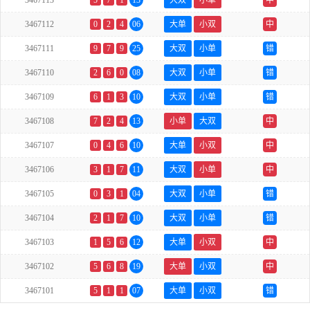
3467113
5
7
1
13
大双
小单
中
3467112
0
2
4
06
大单
小双
中
3467111
9
7
9
25
大双
小单
错
3467110
2
6
0
08
大双
小单
错
3467109
6
1
3
10
大双
小单
错
3467108
7
2
4
13
小单
大双
中
3467107
0
4
6
10
大单
小双
中
3467106
3
1
7
11
大双
小单
中
3467105
0
3
1
04
大双
小单
错
3467104
2
1
7
10
大双
小单
错
3467103
1
5
6
12
大单
小双
中
3467102
5
6
8
19
大单
小双
中
3467101
5
1
1
07
大单
小双
错