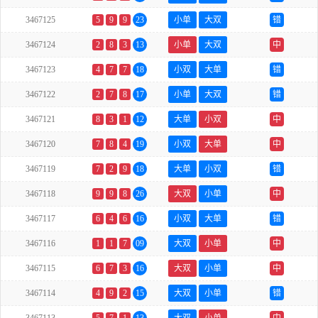
3467125
5
9
9
23
小单
大双
错
3467124
2
8
3
13
小单
大双
中
3467123
4
7
7
18
小双
大单
错
3467122
2
7
8
17
小单
大双
错
3467121
8
3
1
12
大单
小双
中
3467120
7
8
4
19
小双
大单
中
3467119
7
2
9
18
大单
小双
错
3467118
9
9
8
26
大双
小单
中
3467117
6
4
6
16
小双
大单
错
3467116
1
1
7
09
大双
小单
中
3467115
6
7
3
16
大双
小单
中
3467114
4
9
2
15
大双
小单
错