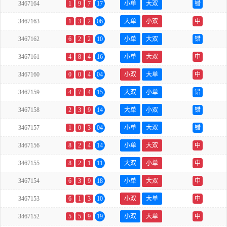
3467164
1
9
7
17
小单
大双
错
3467163
1
3
2
06
大单
小双
中
3467162
6
2
2
10
小单
大双
错
3467161
4
8
4
16
小单
大双
中
3467160
0
0
4
04
小双
大单
中
3467159
4
7
4
15
大双
小单
错
3467158
2
3
9
14
大单
小双
错
3467157
1
0
3
04
小单
大双
错
3467156
8
2
4
14
小单
大双
中
3467155
8
2
1
11
大双
小单
中
3467154
6
3
9
18
小单
大双
中
3467153
6
1
3
10
小双
大单
中
3467152
5
5
9
19
小双
大单
中