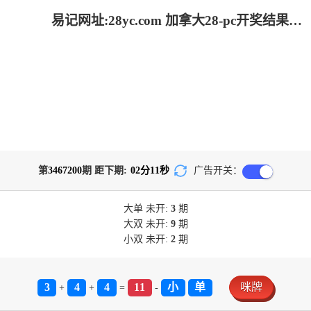
易记网址:28yc.com 加拿大28-pc开奖结果预测加拿大|加拿大28开奖结果预测官网|pc走势最新预测_火热研究!
第
3467200
期 距下期:
02
分
11
秒
广告开关：
大单
未开:
3
期
大双
未开:
9
期
小双
未开:
2
期
3
4
4
11
小
单
咪牌
+
+
=
-