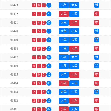
61423
3
8
8
19
小单
大双
错
61422
7
7
9
23
大单
小双
中
61421
1
4
2
07
大双
小单
中
61420
1
5
7
13
大单
小双
错
61419
9
4
2
15
小单
大双
错
61418
9
6
2
17
小双
大单
中
61417
1
3
3
07
小双
大单
错
61416
9
4
7
20
小双
大单
错
61415
7
0
5
12
大单
小双
中
61414
3
3
0
06
小双
大单
中
61413
2
1
6
09
大单
小双
错
61412
2
8
0
10
大单
小双
中
61411
3
1
5
09
小单
大双
中