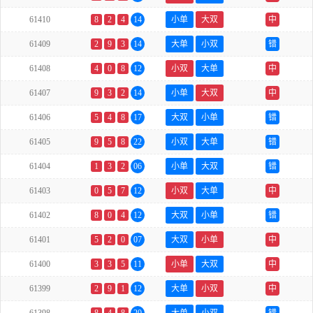
61410
8
2
4
14
小单
大双
中
61409
2
9
3
14
大单
小双
错
61408
4
0
8
12
小双
大单
中
61407
9
3
2
14
小单
大双
中
61406
5
4
8
17
大双
小单
错
61405
9
5
8
22
小双
大单
错
61404
1
3
2
06
小单
大双
错
61403
0
5
7
12
小双
大单
中
61402
8
0
4
12
大双
小单
错
61401
5
2
0
07
大双
小单
中
61400
3
3
5
11
小单
大双
中
61399
2
9
1
12
大单
小双
中