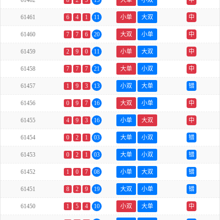
61462
8
2
5
15
大单
小双
中
61461
6
4
1
11
小单
大双
中
61460
7
7
6
20
大双
小单
中
61459
2
9
0
11
小单
大双
中
61458
7
7
7
21
大单
小双
中
61457
1
9
3
13
小双
大单
错
61456
0
9
7
16
大双
小单
中
61455
4
9
3
16
小单
大双
中
61454
0
2
1
03
大单
小双
错
61453
0
2
1
03
大单
小双
错
61452
1
0
7
08
小单
大双
错
61451
8
2
9
19
大双
小单
错
61450
1
5
4
10
小双
大单
中