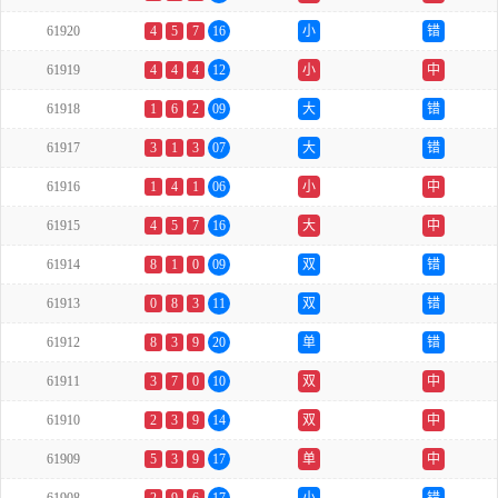
61920
4
5
7
16
小
错
61919
4
4
4
12
小
中
61918
1
6
2
09
大
错
61917
3
1
3
07
大
错
61916
1
4
1
06
小
中
61915
4
5
7
16
大
中
61914
8
1
0
09
双
错
61913
0
8
3
11
双
错
61912
8
3
9
20
单
错
61911
3
7
0
10
双
中
61910
2
3
9
14
双
中
61909
5
3
9
17
单
中