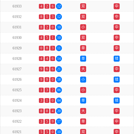
61933
4
2
6
12
双
中
61932
8
1
3
12
双
中
61931
8
2
0
10
小
中
61930
4
5
1
10
双
中
61929
0
8
3
11
单
中
61928
4
4
6
14
单
错
61927
9
6
6
21
大
中
61926
9
9
0
18
小
错
61925
1
3
2
06
小
中
61924
3
1
0
04
单
错
61923
8
8
4
20
大
中
61922
3
5
9
17
单
中
61921
5
5
0
10
双
中