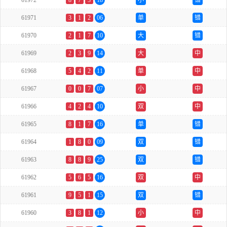
61972
8
7
3
18
小
错
61971
3
1
2
06
单
错
61970
2
1
7
10
大
错
61969
2
3
9
14
大
中
61968
5
4
2
11
单
中
61967
0
0
7
07
小
中
61966
4
2
4
10
双
中
61965
8
1
7
16
单
错
61964
1
8
0
09
双
错
61963
8
8
9
25
双
错
61962
5
6
5
16
双
中
61961
9
5
1
15
双
错
61960
3
8
1
12
小
中