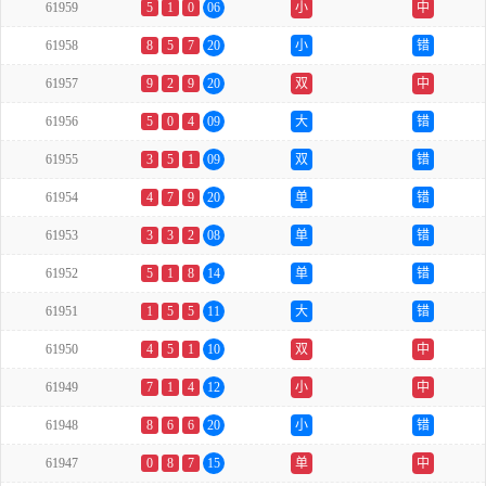
61959
5
1
0
06
小
中
61958
8
5
7
20
小
错
61957
9
2
9
20
双
中
61956
5
0
4
09
大
错
61955
3
5
1
09
双
错
61954
4
7
9
20
单
错
61953
3
3
2
08
单
错
61952
5
1
8
14
单
错
61951
1
5
5
11
大
错
61950
4
5
1
10
双
中
61949
7
1
4
12
小
中
61948
8
6
6
20
小
错
61947
0
8
7
15
单
中