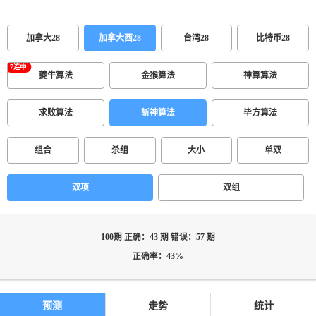
加拿大28
加拿大西28
台湾28
比特币28
夔牛算法
金猴算法
神算算法
求败算法
斩神算法
毕方算法
组合
杀组
大小
单双
双项
双组
100期 正确：43 期 错误：57 期
正确率：43%
预测
走势
统计